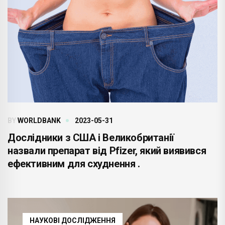
BY
WORLDBANK
2023-05-31
Дослідники з США і Великобританії
назвали препарат від Pfizer, який виявився
ефективним для схуднення .
НАУКОВІ ДОСЛІДЖЕННЯ