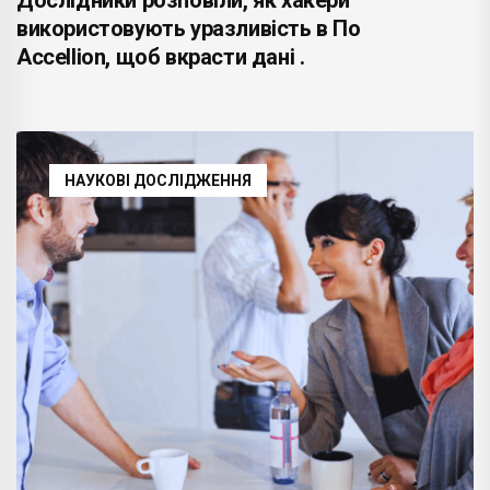
використовують уразливість в По
Accellion, щоб вкрасти дані .
НАУКОВІ ДОСЛІДЖЕННЯ