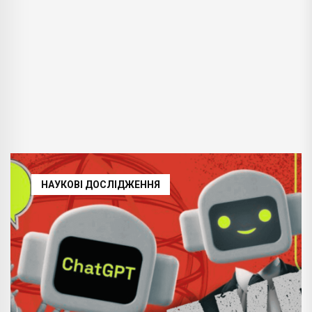
НАУКОВІ ДОСЛІДЖЕННЯ