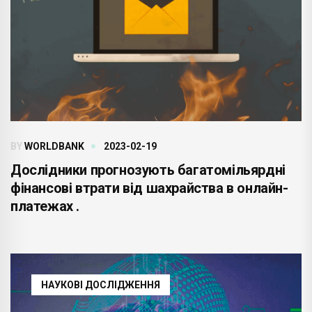
BY
WORLDBANK
2023-02-19
Дослідники прогнозують багатомільярдні
фінансові втрати від шахрайства в онлайн-
платежах .
НАУКОВІ ДОСЛІДЖЕННЯ