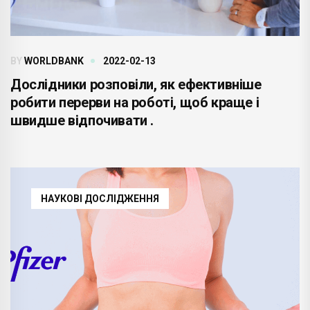
BY
WORLDBANK
2022-02-13
Дослідники розповіли, як ефективніше
робити перерви на роботі, щоб краще і
швидше відпочивати .
НАУКОВІ ДОСЛІДЖЕННЯ