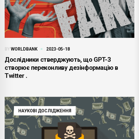
BY
WORLDBANK
2023-05-18
Дослідники стверджують, що GPT-3
створює переконливу дезінформацію в
Twitter .
НАУКОВІ ДОСЛІДЖЕННЯ