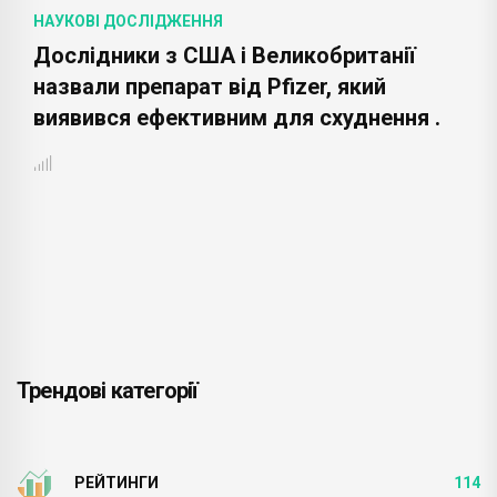
НАУКОВІ ДОСЛІДЖЕННЯ
Дослідники з США і Великобританії
назвали препарат від Pfizer, який
виявився ефективним для схуднення .
Трендові категорії
РЕЙТИНГИ
114