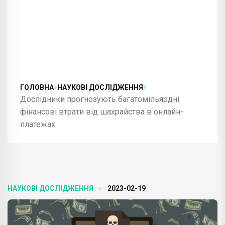
ГОЛОВНА
НАУКОВІ ДОСЛІДЖЕННЯ
Дослідники прогнозують багатомільярдні
фінансові втрати від шахрайства в онлайн-
платежах .
НАУКОВІ ДОСЛІДЖЕННЯ
2023-02-19