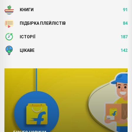
КНИГИ
91
ПІДБІРКА ПЛЕЙЛІСТІВ
84
ІСТОРІЇ
187
ЦІКАВЕ
142