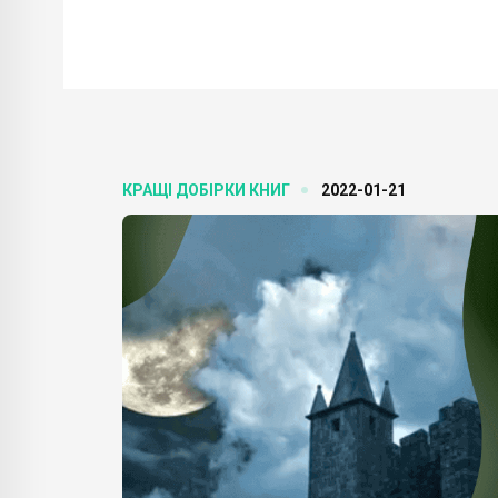
КРАЩІ ДОБІРКИ КНИГ
2022-01-21