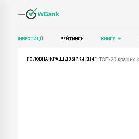
ІНВЕСТИЦІЇ
РЕЙТИНГИ
КНИГИ
ГОЛОВНА
КРАЩІ ДОБІРКИ КНИГ
ТОП-20 кращих кн