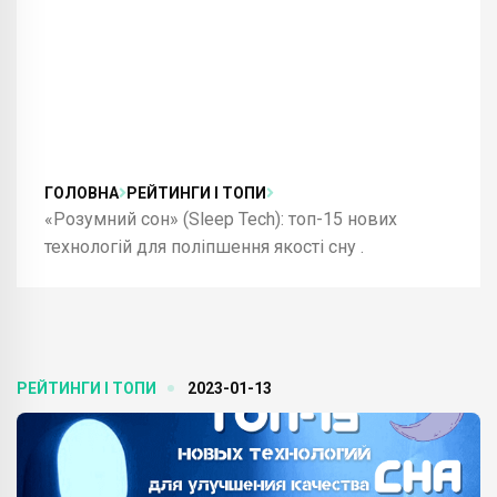
ГОЛОВНА
РЕЙТИНГИ І ТОПИ
«Розумний сон» (Sleep Tech): топ-15 нових
технологій для поліпшення якості сну .
РЕЙТИНГИ І ТОПИ
2023-01-13