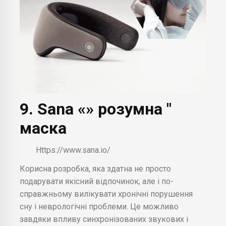
9. Sana «» розумна "
маска
Https://www.sana.io/
Корисна розробка, яка здатна не просто
подарувати якісний відпочинок, але і по-
справжньому вилікувати хронічні порушення
сну і неврологічні проблеми. Це можливо
завдяки впливу синхронізованих звукових і