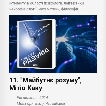
інтелекту в області психології, лінгвістики,
нейрофізіології, математики, філософії.
11. "Майбутнє розуму",
Мітіо Каку
Рік видання: 2014
Мова оригіналу: Англійська