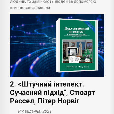
людини, то замінюють людей за допомогою
створюваних систем.
2. «Штучний інтелект.
Сучасний підхід", Стюарт
Рассел, Пітер Норвіг
Рік видання: 2021