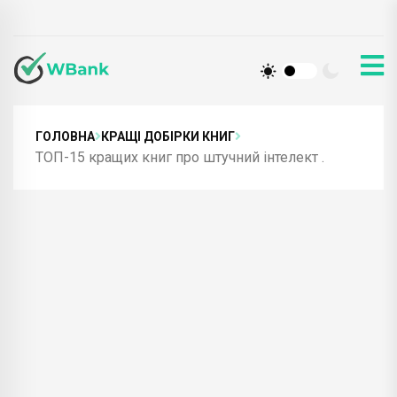
ГОЛОВНА
КРАЩІ ДОБІРКИ КНИГ
ТОП-15 кращих книг про штучний інтелект .