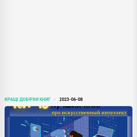
КРАЩІ ДОБІРКИ КНИГ
2023-06-08