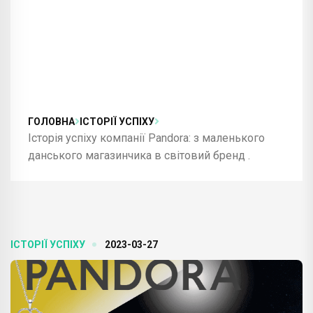
ГОЛОВНА
ІСТОРІЇ УСПІХУ
Історія успіху компанії Pandora: з маленького
данського магазинчика в світовий бренд .
ІСТОРІЇ УСПІХУ
2023-03-27