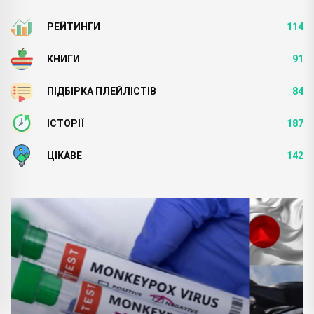
РЕЙТИНГИ
114
КНИГИ
91
ПІДБІРКА ПЛЕЙЛІСТІВ
84
ІСТОРІЇ
187
ЦІКАВЕ
142