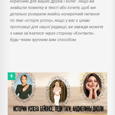
корисним для ваших друзів і колег. Якщо ви
знайшли помилку в тексті або хочете, щоб ми
детально розкрили якийсь конкретний питання
по темі «історія успіху», якщо у вас є цікаві
пропозиції для нашої редакції, ви завжди можете
з нами зв'язатися через сторінку «Контакти»
будь–яким зручним вам способом.