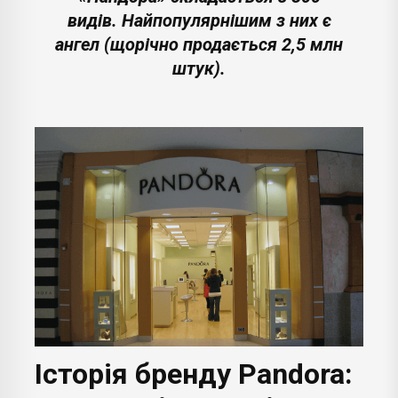
видів. Найпопулярнішим з них є
ангел (щорічно продається 2,5 млн
штук).
Історія бренду Pandora: