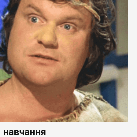
а навчання