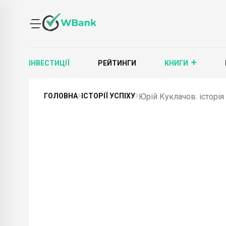
ІНВЕСТИЦІЇ
РЕЙТИНГИ
КНИГИ
ГОЛОВНА
ІСТОРІЇ УСПІХУ
Юрій Куклачов: історія 