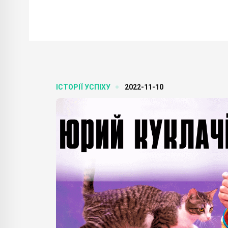
ІСТОРІЇ УСПІХУ
2022-11-10