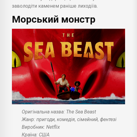
заволодіти каменем раніше лиходіїв.
Морський монстр
Оригінальна назва: The Sea Beast
Жанр: пригоди, комедія, сімейний, фентезі
Виробник: Netflix
Країна: США