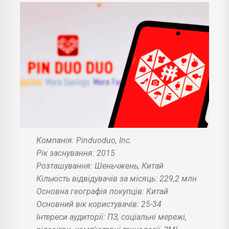
Компанія: Pinduoduo, Inc.
Рік заснування: 2015
Розташування: Шеньчжень, Китай
Кількість відвідувачів за місяць: 229,2 млн
Основна географія покупців: Китай
Основний вік користувачів: 25-34
Інтереси аудиторії: ПЗ, соціальні мережі,