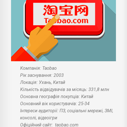
Компанія: Taobao
Рік заснування: 2003
Локація: Ухань, Китай
Кількість відвідувачів за місяць: 331,8 млн
Основна географія покупців: Китай
Основний вік користувачів: 25-34
Інтереси аудиторії: ПЗ, соціальні мережі, ЗМІ,
консолі, відеоігри
Офіційний сайт:
taobao.com