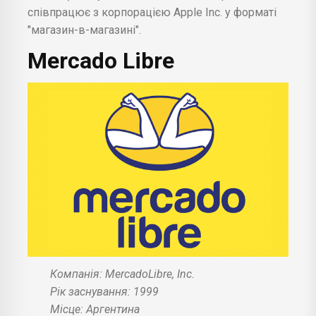
співпрацює з корпорацією Apple Inc. у форматі
"магазин-в-магазині".
Mercado Libre
Компанія: MercadoLibre, Inc.
Рік заснування: 1999
Місце: Аргентина