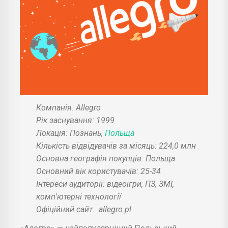
Компанія: Allegro
Рік заснування: 1999
Локація: Познань,
Польща
Кількість відвідувачів за місяць: 224,0 млн
Основна географія покупців: Польща
Основний вік користувачів: 25-34
Інтереси аудиторії: відеоігри, ПЗ, ЗМІ,
комп'ютерні технології
Офіційний сайт:
allegro.pl