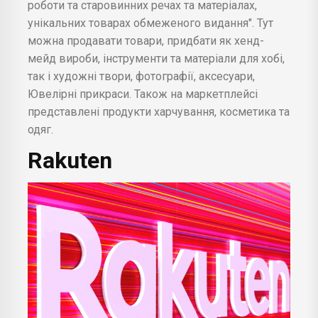
роботи та старовинних речах та матеріалах,
унікальних товарах обмеженого видання". Тут
можна продавати товари, придбати як хенд-
мейд вироби, інструменти та матеріали для хобі,
так і художні твори, фотографії, аксесуари,
Ювелірні прикраси. Також на маркетплейсі
представлені продукти харчування, косметика та
одяг.
Rakuten