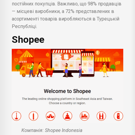
постійних покупців. Важливо, що 98% продавців
— місцеві виробники, а 72% представлених в
асортименті товарів виробляються в Турецькій
Республіці.
Shopee
Компанія: Shopee Indonesia