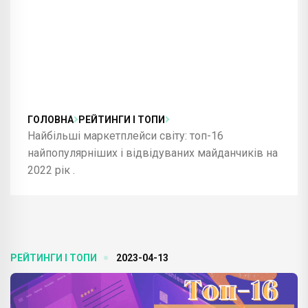
ГОЛОВНА
РЕЙТИНГИ І ТОПИ
Найбільші маркетплейси світу: топ-16
найпопулярніших і відвідуваних майданчиків на
2022 рік .
РЕЙТИНГИ І ТОПИ
2023-04-13