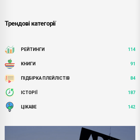
Трендові категорії
РЕЙТИНГИ
114
КНИГИ
91
ПІДБІРКА ПЛЕЙЛІСТІВ
84
ІСТОРІЇ
187
ЦІКАВЕ
142