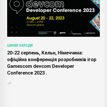
ЦІКАВІ ЗАХОДИ
20-22 серпень, Кельн, Німеччина:
офіційна конференція розробників ігор
Gamescom devcom Developer
Conference 2023 .