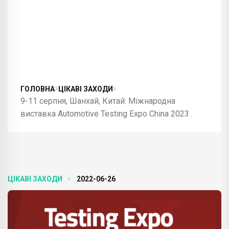
ГОЛОВНА
ЦІКАВІ ЗАХОДИ
9-11 серпня, Шанхай, Китай: Міжнародна
виставка Automotive Testing Expo China 2023 .
ЦІКАВІ ЗАХОДИ
2022-06-26