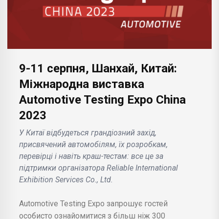
9-11 серпня, Шанхай, Китай:
Міжнародна виставка
Automotive Testing Expo China
2023
У Китаї відбудеться грандіозний захід,
присвячений автомобілям, їх розробкам,
перевірці і навіть краш-тестам: все це за
підтримки організатора Reliable International
Exhibition Services Co., Ltd.
Automotive Testing Expo запрошує гостей
особисто ознайомитися з більш ніж 300