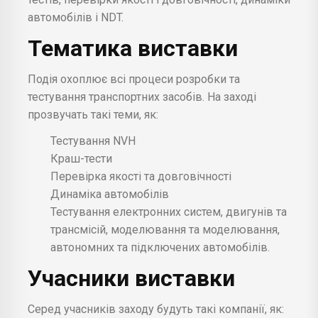
автомобілів і NDT.
Тематика виставки
Подія охоплює всі процеси розробки та
тестування транспортних засобів. На заході
прозвучать такі теми, як:
Тестування NVH
Краш-тести
Перевірка якості та довговічності
Динаміка автомобілів
Тестування електронних систем, двигунів та
трансмісій, моделювання та моделювання,
автономних та підключених автомобілів.
Учасники виставки
Серед учасників заходу будуть такі компанії, як: