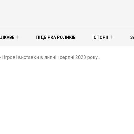
ЦІКАВЕ
ПІДБІРКА РОЛИКІВ
ІСТОРІЇ
З
 ігрові виставки в липні і серпні 2023 року .