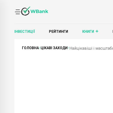
ІНВЕСТИЦІЇ
РЕЙТИНГИ
КНИГИ
ГОЛОВНА
ЦІКАВІ ЗАХОДИ
Найцікавіші і масштабні