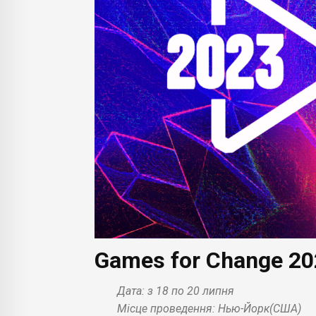
Games for Change 20
Дата: з 18 по 20 липня
Місце проведення: Нью-Йорк(США)