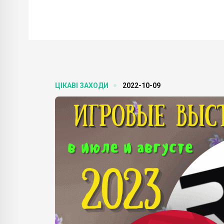
ЦІКАВІ ЗАХОДИ
2022-10-09