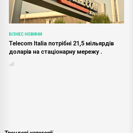
БІЗНЕС НОВИНИ
Telecom Italia потрібні 21,5 мільярдів
доларів на стаціонарну мережу .
Трендові категорії