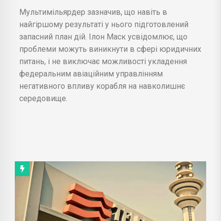
Мультимільярдер зазначив, що навіть в
найгіршому результаті у нього підготовлений
запасний план дій. Ілон Маск усвідомлює, що
проблеми можуть виникнути в сфері юридичних
питань, і не виключає можливості укладення
федеральним авіаційним управлінням
негативного впливу корабля на навколишнє
середовище.