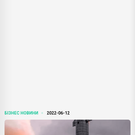
БІЗНЕС НОВИНИ
2022-06-12