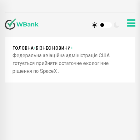
ГОЛОВНА
БІЗНЕС НОВИНИ
Федеральна авіаційна адміністрація США
готується прийняти остаточне екологічне
рішення по SpaceX .