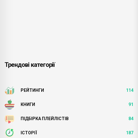
Трендові категорії
РЕЙТИНГИ
114
КНИГИ
91
ПІДБІРКА ПЛЕЙЛІСТІВ
84
ІСТОРІЇ
187