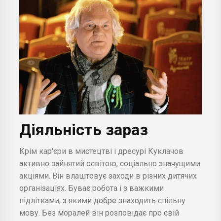
Діяльність зараз
Крім кар'єри в мистецтві і дресурі Куклачов
активно зайнятий освітою, соціально значущими
акціями. Він влаштовує заходи в різних дитячих
організаціях. Буває робота і з важкими
підлітками, з якими добре знаходить спільну
мову. Без моралей він розповідає про свій