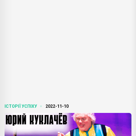
ІСТОРІЇ УСПІХУ
2022-11-10