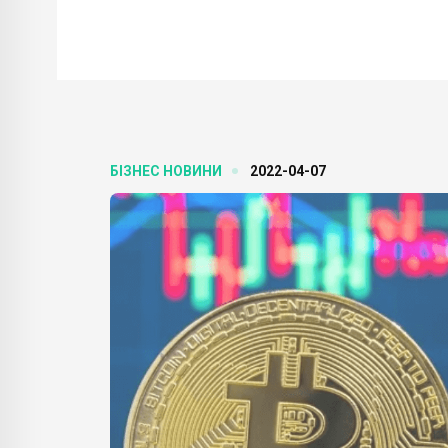
БІЗНЕС НОВИНИ
2022-04-07