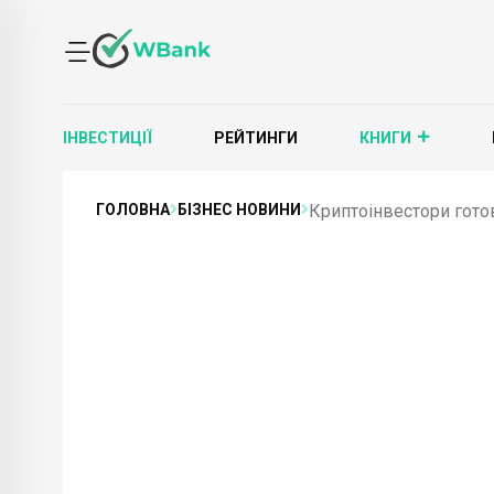
ІНВЕСТИЦІЇ
РЕЙТИНГИ
КНИГИ
ГОЛОВНА
БІЗНЕС НОВИНИ
Криптоінвестори гото