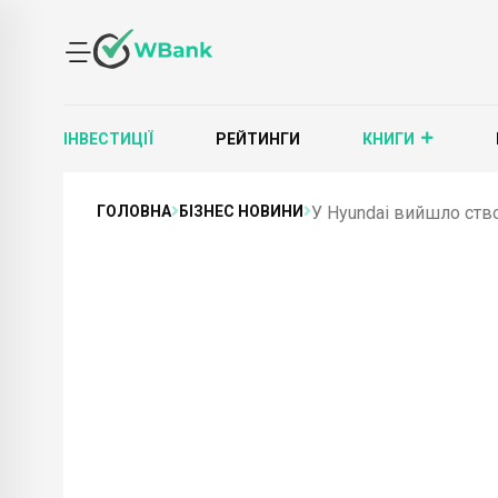
ІНВЕСТИЦІЇ
РЕЙТИНГИ
КНИГИ
ГОЛОВНА
БІЗНЕС НОВИНИ
У Hyundai вийшло ство