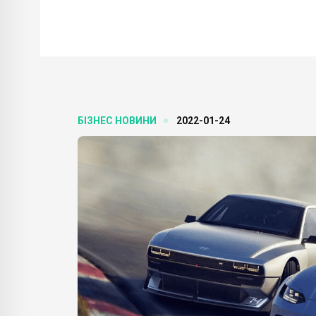
БІЗНЕС НОВИНИ
2022-01-24