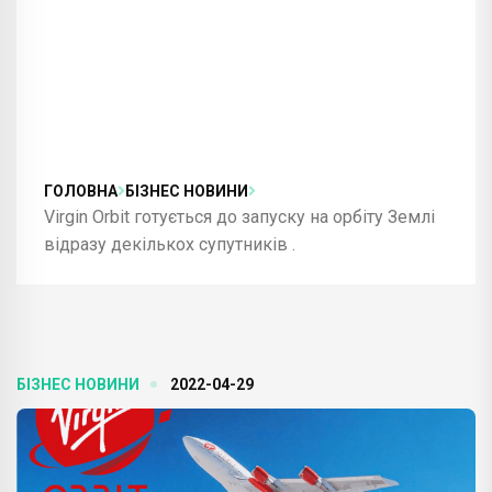
ГОЛОВНА
БІЗНЕС НОВИНИ
Virgin Orbit готується до запуску на орбіту Землі
відразу декількох супутників .
БІЗНЕС НОВИНИ
2022-04-29