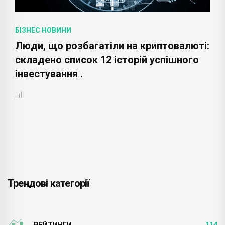
БІЗНЕС НОВИНИ
Люди, що розбагатіли на криптовалюті:
складено список 12 історій успішного
інвестування .
Трендові категорії
РЕЙТИНГИ
114