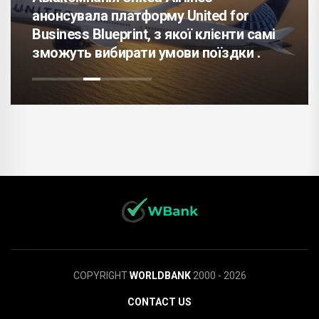
анонсувала платформу United for
Business Blueprint, з якої клієнти самі
зможуть вибирати умови поїздки .
COPYRIGHT
WORLDBANK
2000 - 2026
CONTACT US