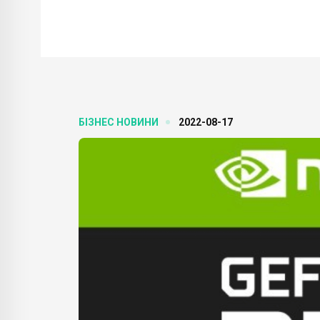
БІЗНЕС НОВИНИ
2022-08-17