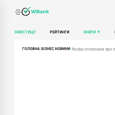
ІНВЕСТИЦІЇ
РЕЙТИНГИ
КНИГИ
ГОЛОВНА
БІЗНЕС НОВИНИ
Nvidia оголосила про 