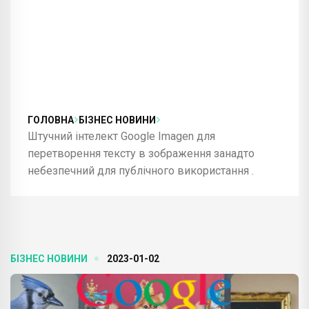
ГОЛОВНА
БІЗНЕС НОВИНИ
Штучний інтелект Google Imagen для
перетворення тексту в зображення занадто
небезпечний для публічного використання .
БІЗНЕС НОВИНИ
2023-01-02