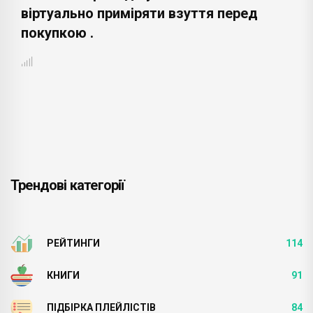
віртуально приміряти взуття перед
покупкою .
Трендові категорії
РЕЙТИНГИ
114
КНИГИ
91
ПІДБІРКА ПЛЕЙЛІСТІВ
84