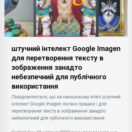
штучний інтелект Google Imagen
для перетворення тексту в
зображення занадто
небезпечний для публічного
використання
Повідомляється, що на нинішньому етапі штучний
інтелект Google Imagen погано працює і для
перетворення тексту в зображення занадто
небезпечний для публічного використання