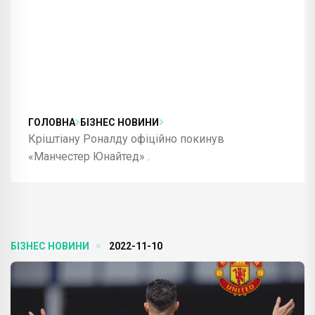
ГОЛОВНА
БІЗНЕС НОВИНИ
Кріштіану Роналду офіційно покинув
«Манчестер Юнайтед» .
БІЗНЕС НОВИНИ
2022-11-10