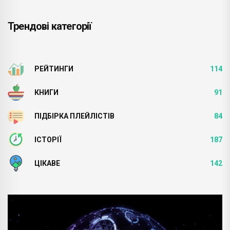
Трендові категорії
РЕЙТИНГИ
114
КНИГИ
91
ПІДБІРКА ПЛЕЙЛІСТІВ
84
ІСТОРІЇ
187
ЦІКАВЕ
142