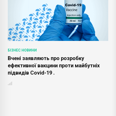
БІЗНЕС НОВИНИ
Вчені заявляють про розробку
ефективної вакцини проти майбутніх
підвидів Covid-19 .