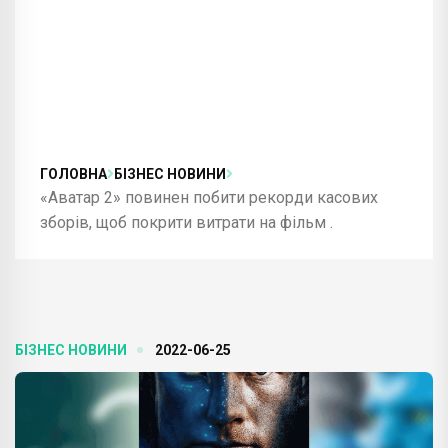
ГОЛОВНА
БІЗНЕС НОВИНИ
«Аватар 2» повинен побити рекорди касових
зборів, щоб покрити витрати на фільм .
БІЗНЕС НОВИНИ
2022-06-25