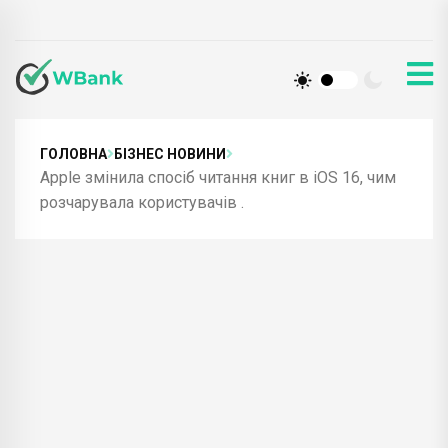
ГОЛОВНА
БІЗНЕС НОВИНИ
Apple змінила спосіб читання книг в iOS 16, чим
розчарувала користувачів .