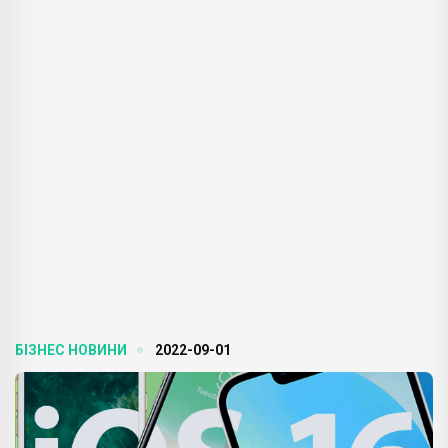
БІЗНЕС НОВИНИ
2022-09-01