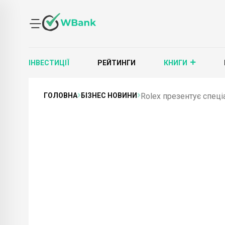
ІНВЕСТИЦІЇ
РЕЙТИНГИ
КНИГИ
ГОЛОВНА
БІЗНЕС НОВИНИ
Rolex презентує спеці