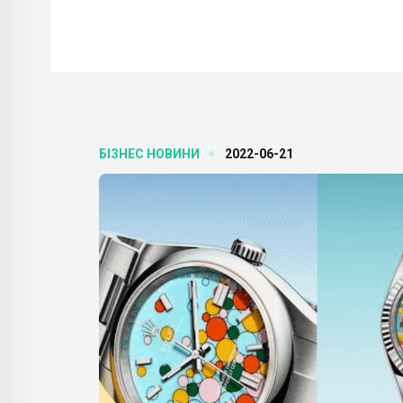
БІЗНЕС НОВИНИ
2022-06-21