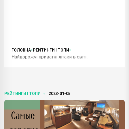
ГОЛОВНА
РЕЙТИНГИ І ТОПИ
Найдорожчі приватні літаки в світі .
РЕЙТИНГИ І ТОПИ
2023-01-05