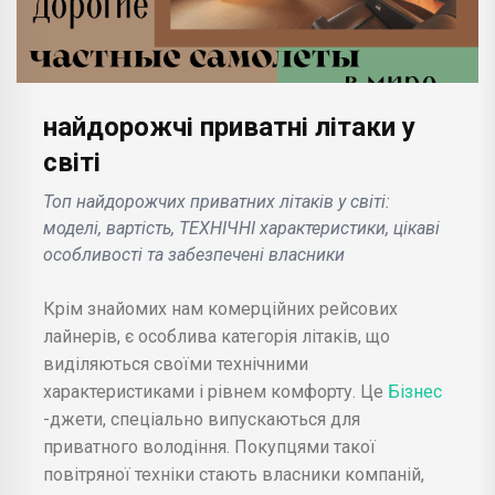
найдорожчі приватні літаки у
світі
Топ найдорожчих приватних літаків у світі:
моделі, вартість, ТЕХНІЧНІ характеристики, цікаві
особливості та забезпечені власники
Крім знайомих нам комерційних рейсових
лайнерів, є особлива категорія літаків, що
виділяються своїми технічними
характеристиками і рівнем комфорту. Це
Бізнес
-джети, спеціально випускаються для
приватного володіння. Покупцями такої
повітряної техніки стають власники компаній,