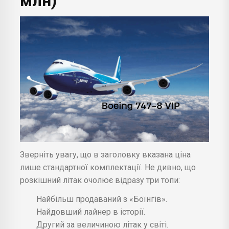
млн)
Зверніть увагу, що в заголовку вказана ціна
лише стандартної комплектації. Не дивно, що
розкішний літак очолює відразу три топи:
Найбільш продаваний з «Боїнгів».
Найдовший лайнер в історії.
Другий за величиною літак у світі.