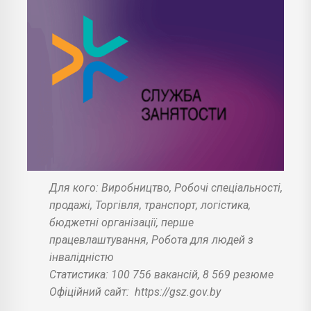
Для кого: Виробництво, Робочі спеціальності,
продажі, Торгівля, транспорт, логістика,
бюджетні організації, перше
працевлаштування, Робота для людей з
інвалідністю
Статистика: 100 756 вакансій, 8 569 резюме
Офіційний сайт:
https://gsz.gov.by