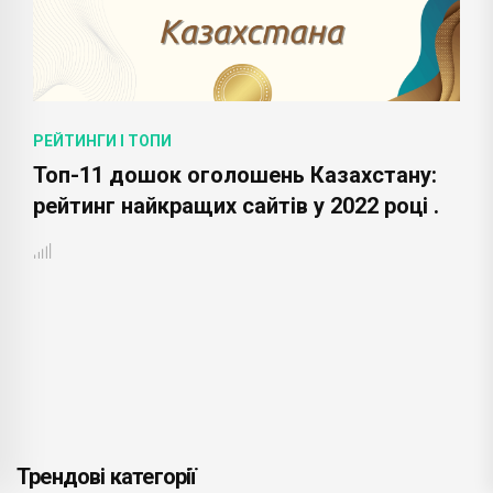
РЕЙТИНГИ І ТОПИ
Топ-11 дошок оголошень Казахстану:
рейтинг найкращих сайтів у 2022 році .
Трендові категорії