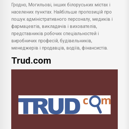
Гродно, Могильові, інших білоруських містах і
населених пунктах. Найбільше пропозицій про
пошук адміністративного персоналу, медиків і
фармацевтів, викладачів і вихователів,
представників робочих спеціальностей і
виробничих професій, будівельників,
менеджерів і продавців, водіїв, фінансистів.
Trud.com