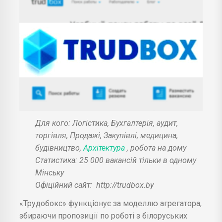
Для кого: Логістика, Бухгалтерія, аудит,
торгівля, Продажі, Закупівлі, медицина,
будівництво,
Архітектура
, робота на дому
Статистика: 25 000 вакансій тільки в одному
Мінську
Офіційний сайт:
http://trudbox.by
«Трудобокс» функціонує за моделлю агрегатора,
збираючи пропозиції по роботі з білоруських