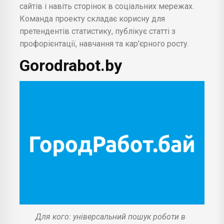
сайтів і навіть сторінок в соціальних мережах.
Команда проекту складає корисну для
претендентів статистику, публікує статті з
профорієнтації, навчання та кар'єрного росту.
Gorodrabot.by
Для кого: універсальний пошук роботи в