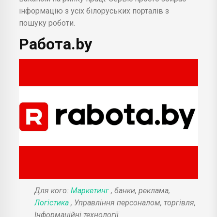
інформацію з усіх білоруських порталів з
пошуку роботи.
Работа.by
Для кого:
Маркетинг
, банки, реклама,
Логістика
, Управління персоналом, торгівля,
Інформаційні технології