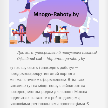
Для кого: універсальний пошуковик вакансій
Офіційний сайт:
http://mnogo-raboty.by
«у нас шукають і знаходять роботу» —
повідомляє рекрутинговий портал з
мінімалістичним оформленням. Втім, все
важливе тут на місці: пошук зайнятості за
посадою, містом, родом діяльності. Можна
подивитися каталоги з роботодавцями,
вакансіями, регіональними пропозиціями. Є