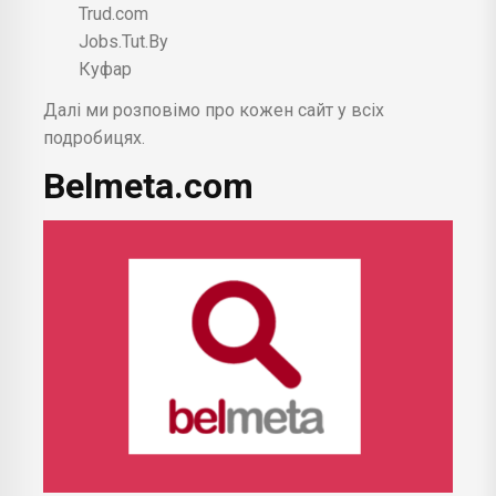
Trud.com
Jobs.Tut.By
Куфар
Далі ми розповімо про кожен сайт у всіх
подробицях.
Belmeta.com