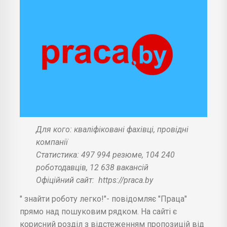
Для кого: кваліфіковані фахівці, провідні
компанії
Статистика: 497 994 резюме, 104 240
роботодавців, 12 638 вакансій
Офіційний сайт:
https://praca.by
" знайти роботу легко!"- повідомляє "Праца"
прямо над пошуковим рядком. На сайті є
корисний розділ з відстеженням пропозицій від