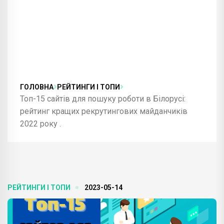
ГОЛОВНА
РЕЙТИНГИ І ТОПИ
Топ-15 сайтів для пошуку роботи в Білорусі:
рейтинг кращих рекрутингових майданчиків
2022 року .
РЕЙТИНГИ І ТОПИ
2023-05-14