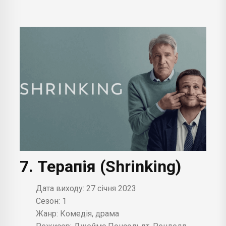
7. Терапія (Shrinking)
Дата виходу: 27 січня 2023
Сезон: 1
Жанр: Комедія, драма