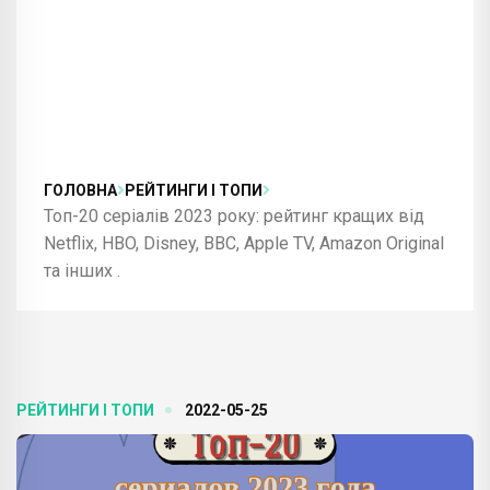
ГОЛОВНА
РЕЙТИНГИ І ТОПИ
Топ-20 серіалів 2023 року: рейтинг кращих від
Netflix, HBO, Disney, ВВС, Apple TV, Amazon Original
та інших .
РЕЙТИНГИ І ТОПИ
2022-05-25