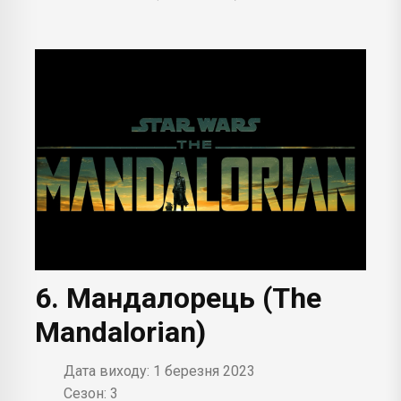
6. Мандалорець (The
Mandalorian)
Дата виходу: 1 березня 2023
Сезон: 3