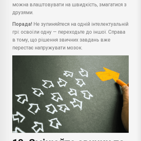
можна влаштовувати на швидкість, змагатися з
друзями.
Порада!
Не зупиняйтеся на одній інтелектуальній
грі: освоїли одну — переходьте до іншої. Справа
в тому, що рішення звичних завдань вже
перестає напружувати мозок.