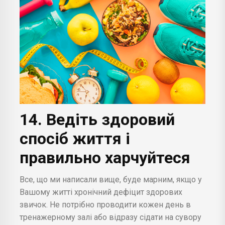
14. Ведіть здоровий
спосіб життя і
правильно харчуйтеся
Все, що ми написали вище, буде марним, якщо у
Вашому житті хронічний дефіцит здорових
звичок. Не потрібно проводити кожен день в
тренажерному залі або відразу сідати на сувору