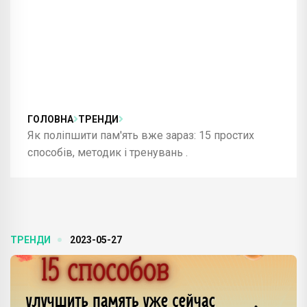
ГОЛОВНА
ТРЕНДИ
Як поліпшити пам'ять вже зараз: 15 простих
способів, методик і тренувань .
ТРЕНДИ
2023-05-27