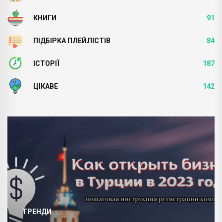
КНИГИ
91
ПІДБІРКА ПЛЕЙЛІСТІВ
84
ІСТОРІЇ
187
ЦІКАВЕ
142
ТРЕНДИ