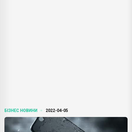
БІЗНЕС НОВИНИ
2022-04-05