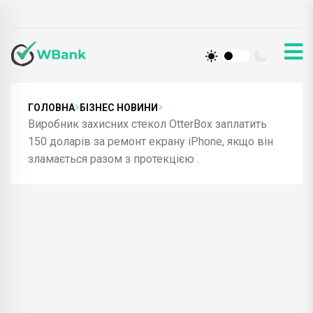
ГОЛОВНА
БІЗНЕС НОВИНИ
Виробник захисних стекол OtterBox заплатить
150 доларів за ремонт екрану iPhone, якщо він
зламається разом з протекцією .