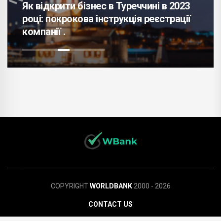
Як відкрити бізнес в Туреччині в 2023
році: покрокова інструкція реєстрації
компанії .
COPYRIGHT
WORLDBANK
2000 - 2026
CONTACT US