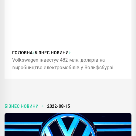
ГОЛОВНА
БІЗНЕС НОВИНИ
Volkswagen інвестує 482 млн. доларів на
виробництво електромобілів у Вольфсбурзі .
БІЗНЕС НОВИНИ
2022-08-15