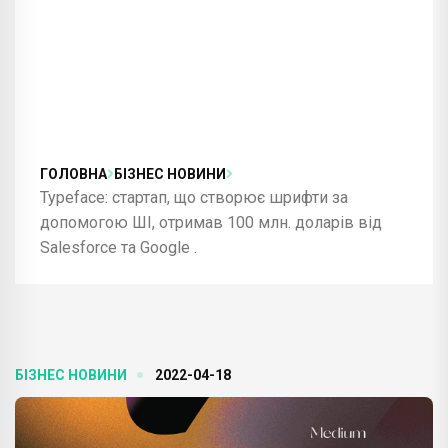
ГОЛОВНА
БІЗНЕС НОВИНИ
Typeface: стартап, що створює шрифти за
допомогою ШІ, отримав 100 млн. доларів від
Salesforce та Google .
БІЗНЕС НОВИНИ
2022-04-18