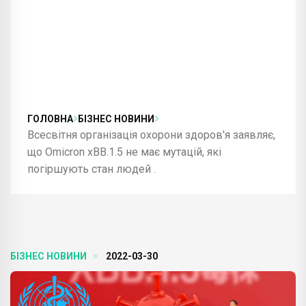
ГОЛОВНА
БІЗНЕС НОВИНИ
Всесвітня організація охорони здоров'я заявляє,
що Omicron xBB.1.5 не має мутацій, які
погіршують стан людей .
БІЗНЕС НОВИНИ
2022-03-30