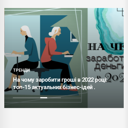
ТРЕНДИ
На чому заробити гроші в 2022 році:
топ-15 актуальних бізнес-ідей .