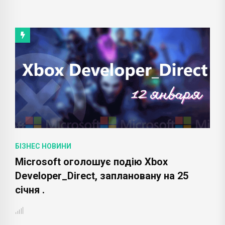
БІЗНЕС НОВИНИ
Microsoft оголошує подію Xbox
Developer_Direct, заплановану на 25
січня .