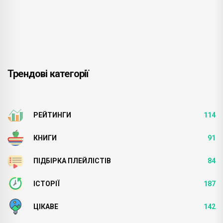
Трендові категорії
РЕЙТИНГИ
114
КНИГИ
91
ПІДБІРКА ПЛЕЙЛІСТІВ
84
ІСТОРІЇ
187
ЦІКАВЕ
142