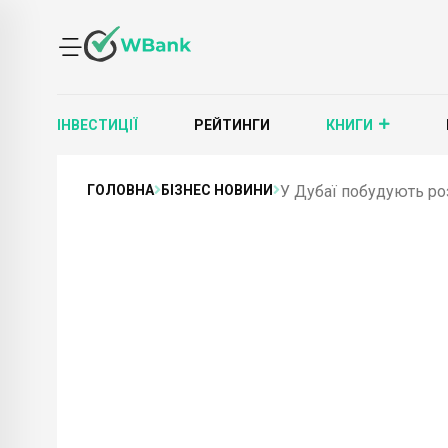
ІНВЕСТИЦІЇ
РЕЙТИНГИ
КНИГИ
ГОЛОВНА
БІЗНЕС НОВИНИ
У Дубаї побудують ро