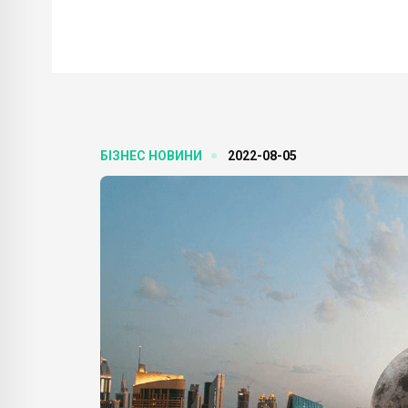
БІЗНЕС НОВИНИ
2022-08-05