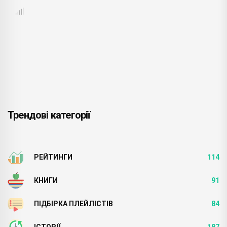
Трендові категорії
РЕЙТИНГИ
114
КНИГИ
91
ПІДБІРКА ПЛЕЙЛІСТІВ
84
ІСТОРІЇ
187