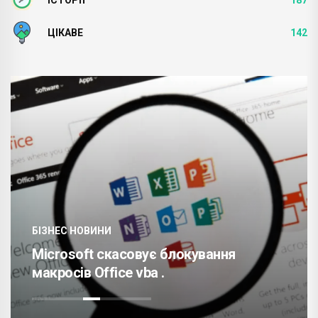
ЦІКАВЕ
142
БІЗНЕС НОВИНИ
Microsoft скасовує блокування
макросів Office vba .