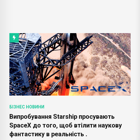
БІЗНЕС НОВИНИ
Випробування Starship просувають
SpaceX до того, щоб втілити наукову
фантастику в реальність .