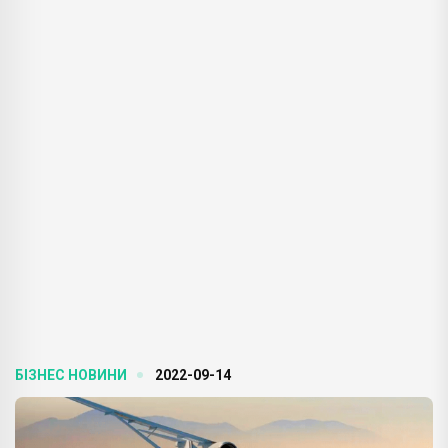
БІЗНЕС НОВИНИ
2022-09-14