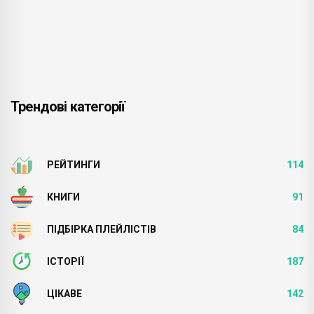
Трендові категорії
РЕЙТИНГИ
114
КНИГИ
91
ПІДБІРКА ПЛЕЙЛІСТІВ
84
ІСТОРІЇ
187
ЦІКАВЕ
142