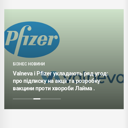
БІЗНЕС НОВИНИ
Valneva і Pfizer укладають ряд угод:
про підписку на акції та розробку
вакцини проти хвороби Лайма .