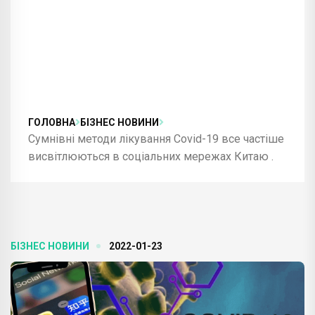
ГОЛОВНА
БІЗНЕС НОВИНИ
Сумнівні методи лікування Covid-19 все частіше
висвітлюються в соціальних мережах Китаю .
БІЗНЕС НОВИНИ
2022-01-23