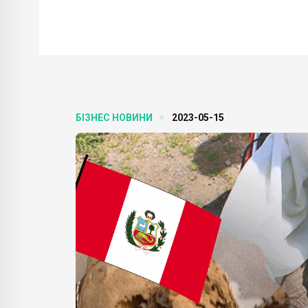
БІЗНЕС НОВИНИ
2023-05-15