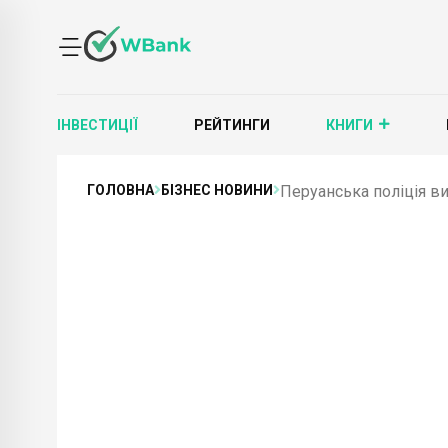
ІНВЕСТИЦІЇ
РЕЙТИНГИ
КНИГИ
ГОЛОВНА
БІЗНЕС НОВИНИ
Перуанська поліція в