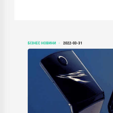
БІЗНЕС НОВИНИ
2022-03-31