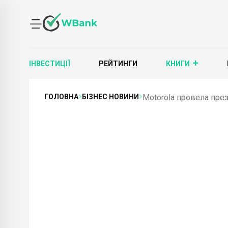
ІНВЕСТИЦІЇ
РЕЙТИНГИ
КНИГИ
ГОЛОВНА
БІЗНЕС НОВИНИ
Motorola провела пре