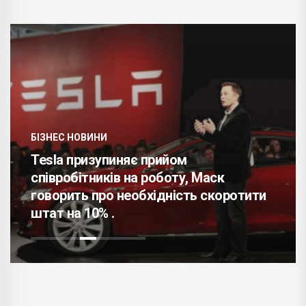
БІЗНЕС НОВИНИ
Tesla призупиняє прийом
співробітників на роботу, Маск
говорить про необхідність скоротити
штат на 10% .