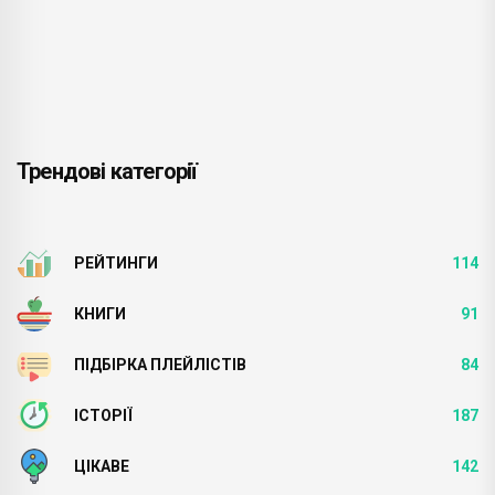
Трендові категорії
РЕЙТИНГИ
114
КНИГИ
91
ПІДБІРКА ПЛЕЙЛІСТІВ
84
ІСТОРІЇ
187
ЦІКАВЕ
142