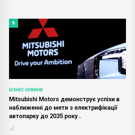
БІЗНЕС НОВИНИ
Mitsubishi Motors демонструє успіхи в
наближенні до мети з електрифікації
автопарку до 2035 року .