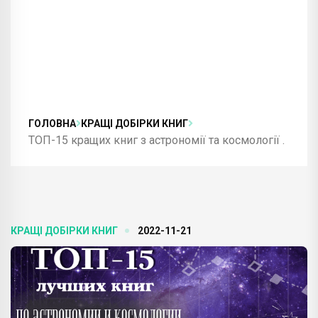
ГОЛОВНА
КРАЩІ ДОБІРКИ КНИГ
ТОП-15 кращих книг з астрономії та космології .
КРАЩІ ДОБІРКИ КНИГ
2022-11-21