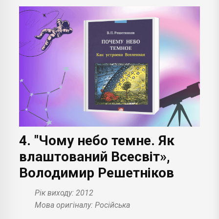
4. "Чому небо темне. Як
влаштований Всесвіт»,
Володимир Решетніков
Рік виходу: 2012
Мова оригіналу: Російська