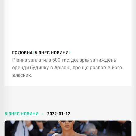
ГОЛОВНА
БІЗНЕС НОВИНИ
Ріанна заплатила 500 тис. доларів за тиждень
оренди будинку в Арізоні, про що розповів його
власник.
БІЗНЕС НОВИНИ
2022-01-12