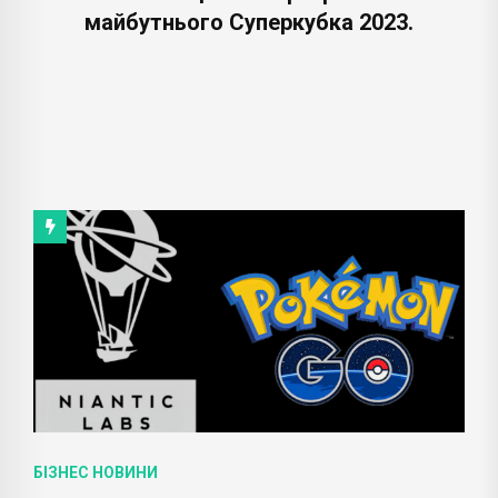
майбутнього Суперкубка 2023.
БІЗНЕС НОВИНИ