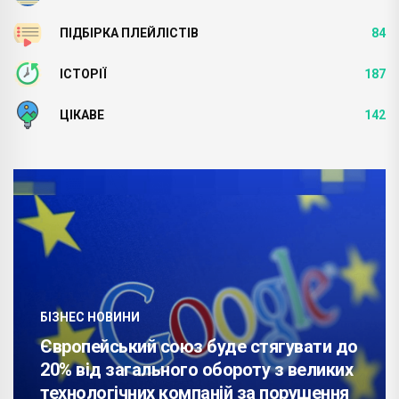
ПІДБІРКА ПЛЕЙЛІСТІВ
84
ІСТОРІЇ
187
ЦІКАВЕ
142
БІЗНЕС НОВИНИ
Європейський союз буде стягувати до
20% від загального обороту з великих
технологічних компаній за порушення