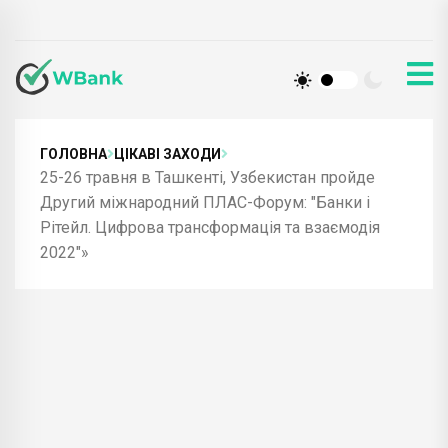
ГОЛОВНА
ЦІКАВІ ЗАХОДИ
25-26 травня в Ташкенті, Узбекистан пройде
Другий міжнародний ПЛАС-Форум: "Банки і
Рітейл. Цифрова трансформація та взаємодія
2022"»