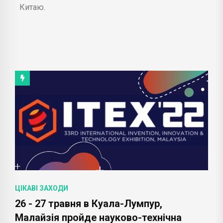
Китаю.
ЦІКАВІ ЗАХОДИ
26 - 27 травня в Куала-Лумпур,
Малайзія пройде науково-технічна