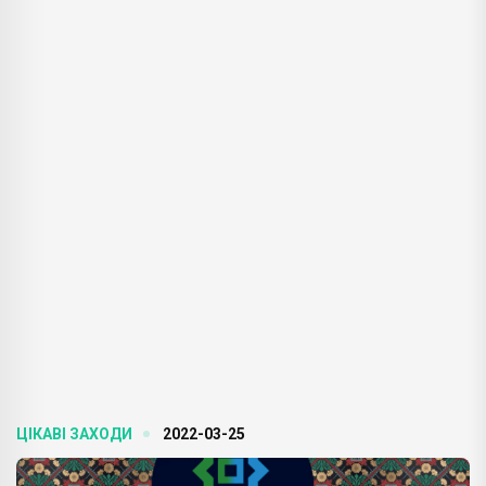
ЦІКАВІ ЗАХОДИ
2022-03-25