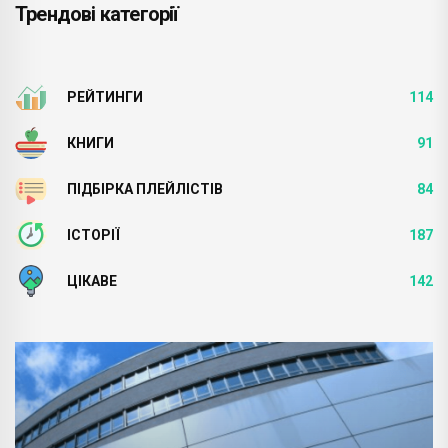
Трендові категорії
РЕЙТИНГИ
114
КНИГИ
91
ПІДБІРКА ПЛЕЙЛІСТІВ
84
ІСТОРІЇ
187
ЦІКАВЕ
142