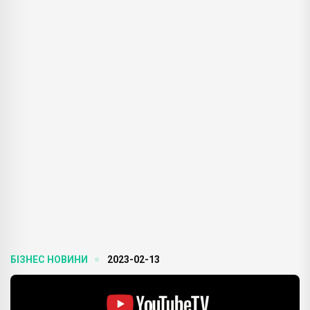
БІЗНЕС НОВИНИ
2023-02-13