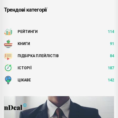
Трендові категорії
РЕЙТИНГИ
114
КНИГИ
91
ПІДБІРКА ПЛЕЙЛІСТІВ
84
ІСТОРІЇ
187
ЦІКАВЕ
142