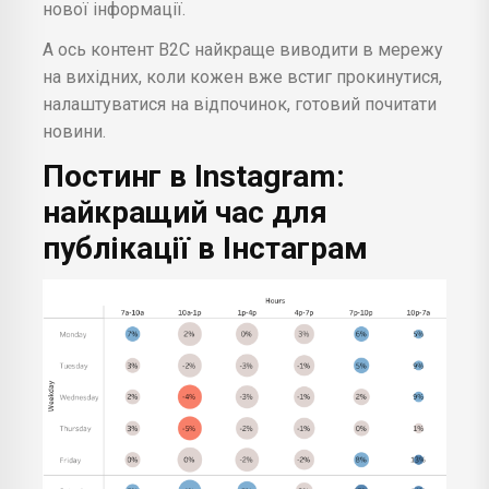
нової інформації.
А ось контент В2С найкраще виводити в мережу
на вихідних, коли кожен вже встиг прокинутися,
налаштуватися на відпочинок, готовий почитати
новини.
Постинг в Instagram:
найкращий час для
публікації в Інстаграм