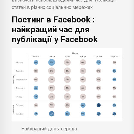
статей в різних соціальних мережах.
Постинг в
Facebook
:
найкращий час для
публікації у Facebook
Найкращий день: середа