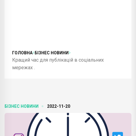
ГОЛОВНА
БІЗНЕС НОВИНИ
Кращий час для публікацій в соціальних
мережах .
БІЗНЕС НОВИНИ
2022-11-20