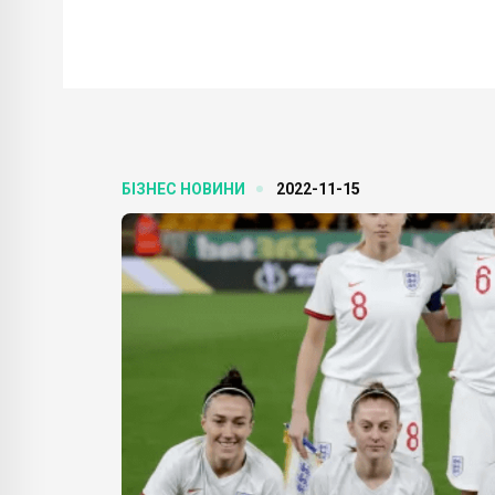
БІЗНЕС НОВИНИ
2022-11-15