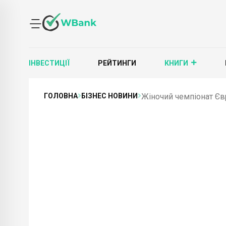
ІНВЕСТИЦІЇ
РЕЙТИНГИ
КНИГИ
ГОЛОВНА
БІЗНЕС НОВИНИ
Жіночий чемпіонат Євр