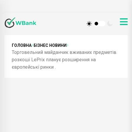
ГОЛОВНА
БІЗНЕС НОВИНИ
Торговельний майданчик вживаних предметів
розкоші LePrix планує розширення на
європейські ринки .