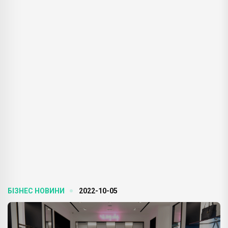
БІЗНЕС НОВИНИ
2022-10-05