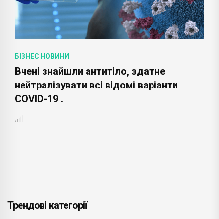
БІЗНЕС НОВИНИ
Вчені знайшли антитіло, здатне
нейтралізувати всі відомі варіанти
COVID-19 .
Трендові категорії