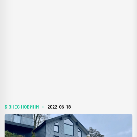
БІЗНЕС НОВИНИ
2022-06-18