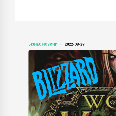
БІЗНЕС НОВИНИ
2022-08-29