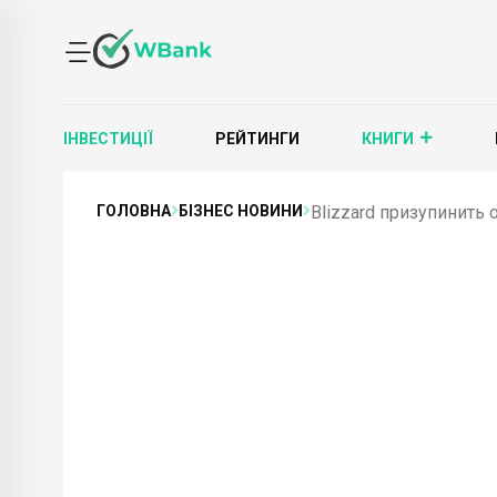
ІНВЕСТИЦІЇ
РЕЙТИНГИ
КНИГИ
ГОЛОВНА
БІЗНЕС НОВИНИ
Blizzard призупинить о