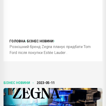
ГОЛОВНА
БІЗНЕС НОВИНИ
Розкішний бренд Zegna планує придбати Tom
Ford після покупки Estée Lauder .
БІЗНЕС НОВИНИ
2023-05-11