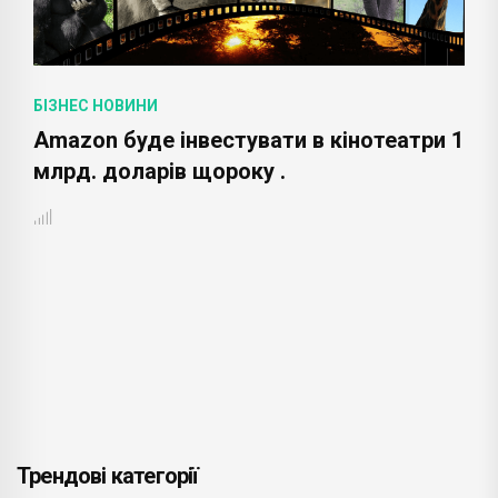
БІЗНЕС НОВИНИ
Amazon буде інвестувати в кінотеатри 1
млрд. доларів щороку .
Трендові категорії