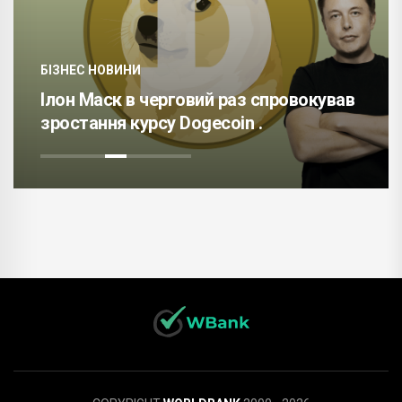
БІЗНЕС НОВИНИ
Ілон Маск в черговий раз спровокував
зростання курсу Dogecoin .