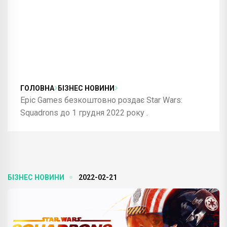
ГОЛОВНА
БІЗНЕС НОВИНИ
Epic Games безкоштовно роздає Star Wars:
Squadrons до 1 грудня 2022 року .
БІЗНЕС НОВИНИ
2022-02-21