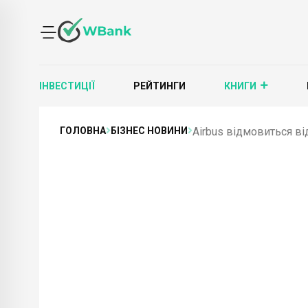
ІНВЕСТИЦІЇ
РЕЙТИНГИ
КНИГИ
ГОЛОВНА
БІЗНЕС НОВИНИ
Airbus відмовиться від