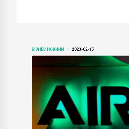
БІЗНЕС НОВИНИ
2023-02-15