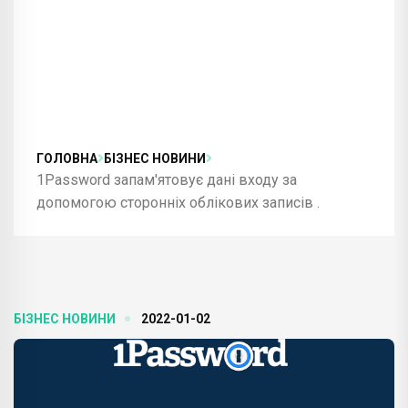
ГОЛОВНА
БІЗНЕС НОВИНИ
1Password запам'ятовує дані входу за
допомогою сторонніх облікових записів .
БІЗНЕС НОВИНИ
2022-01-02