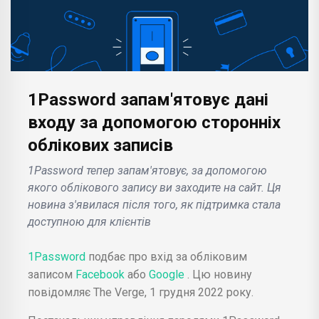
1Password запам'ятовує дані
входу за допомогою сторонніх
облікових записів
1Password тепер запам'ятовує, за допомогою
якого облікового запису ви заходите на сайт. Ця
новина з'явилася після того, як підтримка стала
доступною для клієнтів
1Password
подбає про вхід за обліковим
записом
Facebook
або
Google
. Цю новину
повідомляє The Verge, 1 грудня 2022 року.