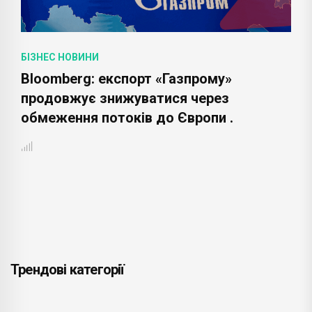
БІЗНЕС НОВИНИ
Bloomberg: експорт «Газпрому»
продовжує знижуватися через
обмеження потоків до Європи .
Трендові категорії